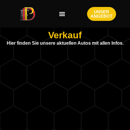
UNSER
ANGEBOT
Verkauf
Hier finden Sie unsere aktuellen Autos mit allen Infos.